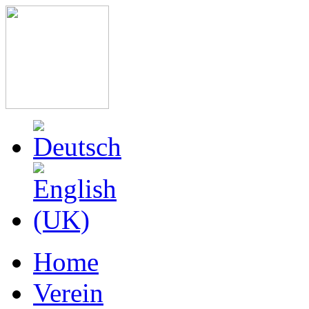
Home
Verein