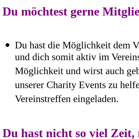
Du möchtest gerne Mitgli
Du hast die Möglichkeit dem Ve
und dich somit aktiv im Vereins
Möglichkeit und wirst auch ge
unserer Charity Events zu helf
Vereinstreffen eingeladen.
Du hast nicht so viel Zeit