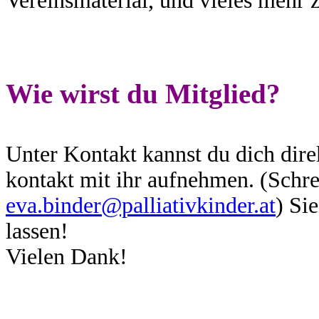
Vereinsmaterial, und vieles mehr 
Wie wirst du Mitglied?
Unter Kontakt kannst du dich dir
kontakt mit ihr aufnehmen. (Schre
eva.binder@palliativkinder.at
) Si
lassen!
Vielen Dank!