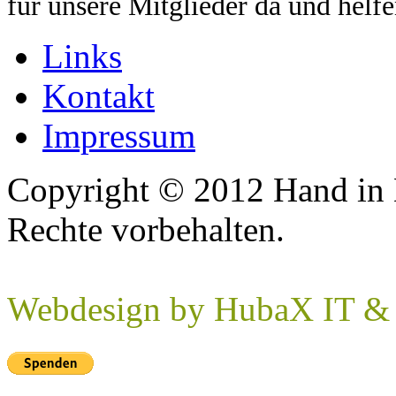
für unsere Mitglieder da und helf
Links
Kontakt
Impressum
Copyright © 2012 Hand in 
Rechte vorbehalten.
Webdesign by HubaX IT & E