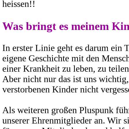
heissen!!
Was bringt es meinem Ki
In erster Linie geht es darum ein 
eigene Geschichte mit den Mensche
einer Krankheit zu leben, zu teile
Aber nicht nur das ist uns wichtig
verstorbenen Kinder nicht verges
Als weiteren großen Pluspunk führ
unserer Ehrenmitglieder an. Wir si