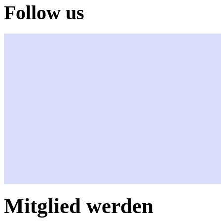
Follow us
Mitglied werden