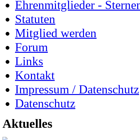
Ehrenmitglieder - Sterne
Statuten
Mitglied werden
Forum
Links
Kontakt
Impressum / Datenschutz
Datenschutz
Aktuelles