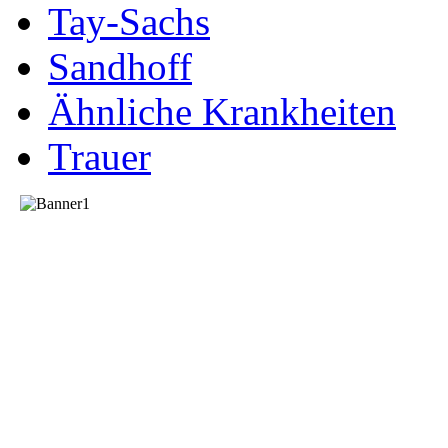
Tay-Sachs
Sandhoff
Ähnliche Krankheiten
Trauer