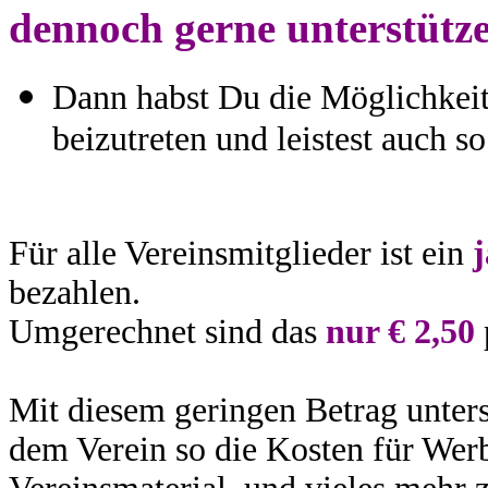
dennoch gerne unterstütz
Dann habst Du die Möglichkeit
beizutreten und leistest auch s
Für alle Vereinsmitglieder ist ein
j
bezahlen.
Umgerechnet sind das
nur € 2,50
Mit diesem geringen Betrag unter
dem Verein so die Kosten für Wer