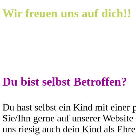
Wir freuen uns auf dich!!
Du bist selbst Betroffen?
Du hast selbst ein Kind mit einer
Sie/Ihn gerne auf unserer Website 
uns riesig auch dein Kind als Eh