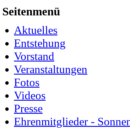
Seitenmenü
Aktuelles
Entstehung
Vorstand
Veranstaltungen
Fotos
Videos
Presse
Ehrenmitglieder - Sonne