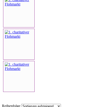
Reihenfolge