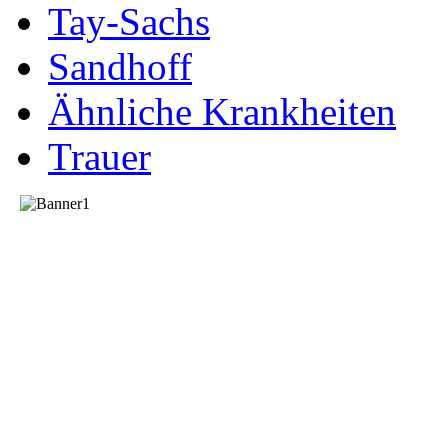
Tay-Sachs
Sandhoff
Ähnliche Krankheiten
Trauer