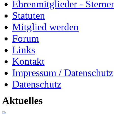
Ehrenmitglieder - Sterne
Statuten
Mitglied werden
Forum
Links
Kontakt
Impressum / Datenschutz
Datenschutz
Aktuelles