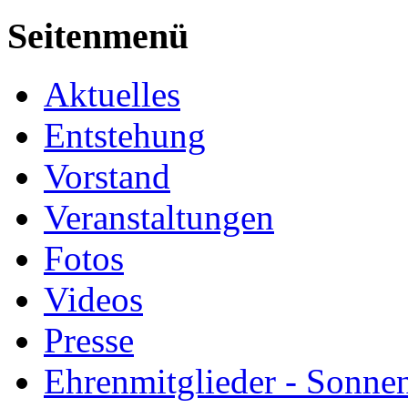
Seitenmenü
Aktuelles
Entstehung
Vorstand
Veranstaltungen
Fotos
Videos
Presse
Ehrenmitglieder - Sonne