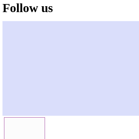
Follow us