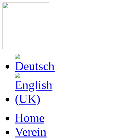
Home
Verein